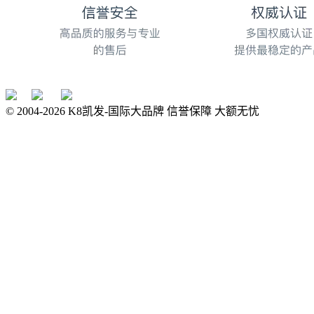
© 2004-
2026
K8凯发-国际大品牌 信誉保障 大额无忧