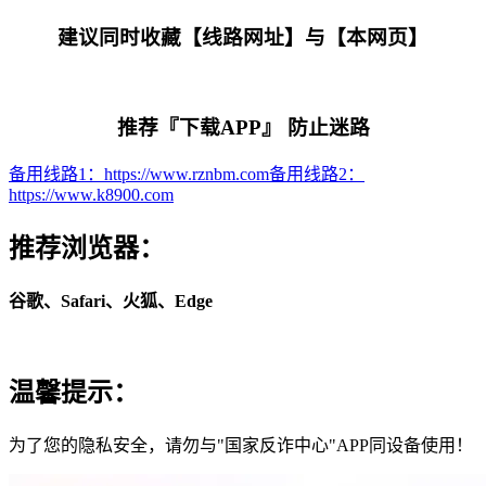
建议同时收藏【线路网址】与【本网页】
推荐『下载APP』 防止迷路
备用线路
1
：
https://www.rznbm.com
备用线路
2
：
https://www.k8900.com
推荐浏览器：
谷歌、Safari、火狐、Edge
温馨提示：
为了您的隐私安全，请勿与"国家反诈中心"APP同设备使用！