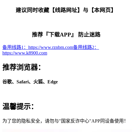
建议同时收藏【线路网址】与【本网页】
推荐『下载APP』 防止迷路
备用线路
1
：
https://www.rznbm.com
备用线路
2
：
https://www.k8900.com
推荐浏览器：
谷歌、Safari、火狐、Edge
温馨提示：
为了您的隐私安全，请勿与"国家反诈中心"APP同设备使用！