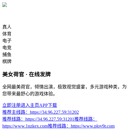
真人
体育
电子
电竞
捕鱼
棋牌
美女荷官 · 在线发牌
全网最美荷官，倾情出演，极致视觉盛宴，多元游戏种类，为
您带来最舒心的游戏体验。
立即注册
进入主页
APP下载
推荐主线路：
https://34.96.227.59:31202
推荐线路：
https://34.96.227.59:31201
推荐线路：
https://www.1nzkex.com
推荐线路：
https://www.plov9r.com