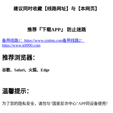
建议同时收藏【线路网址】与【本网页】
推荐『下载APP』 防止迷路
备用线路
1
：
https://www.rznbm.com
备用线路
2
：
https://www.k8900.com
推荐浏览器：
谷歌、Safari、火狐、Edge
温馨提示：
为了您的隐私安全，请勿与"国家反诈中心"APP同设备使用！