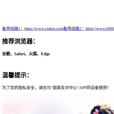
备用线路
1
：
https://www.rznbm.com
备用线路
2
：
https://www.k89
推荐浏览器：
谷歌、Safari、火狐、Edge
温馨提示：
为了您的隐私安全，请勿与"国家反诈中心"APP同设备使用！