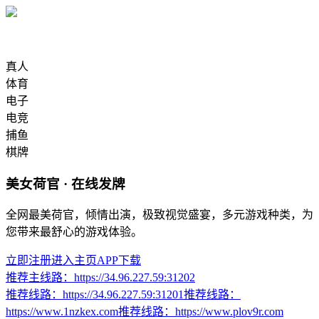
真人
体育
电子
电竞
捕鱼
棋牌
美女荷官 · 在线发牌
全网最美荷官，倾情出演，极致视觉盛宴，多元游戏种类，为
您带来最舒心的游戏体验。
立即注册
进入主页
APP下载
推荐主线路：
https://34.96.227.59:31202
推荐线路：
https://34.96.227.59:31201
推荐线路：
https://www.1nzkex.com
推荐线路：
https://www.plov9r.com