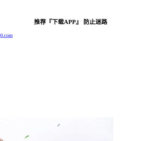
推荐『下载APP』 防止迷路
00.com