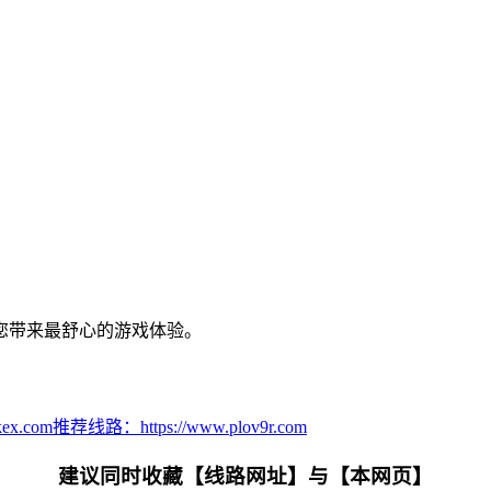
您带来最舒心的游戏体验。
kex.com
推荐线路：
https://www.plov9r.com
建议同时收藏【线路网址】与【本网页】