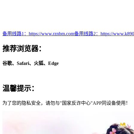
备用线路
1
：
https://www.rznbm.com
备用线路
2
：
https://www.k89
推荐浏览器：
谷歌、Safari、火狐、Edge
温馨提示：
为了您的隐私安全，请勿与"国家反诈中心"APP同设备使用！