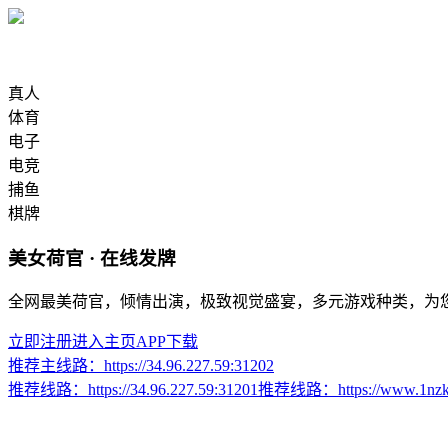
真人
体育
电子
电竞
捕鱼
棋牌
美女荷官 · 在线发牌
全网最美荷官，倾情出演，极致视觉盛宴，多元游戏种类，为
立即注册
进入主页
APP下载
推荐主线路：
https://34.96.227.59:31202
推荐线路：
https://34.96.227.59:31201
推荐线路：
https://www.1nz