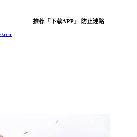
推荐『下载APP』 防止迷路
00.com